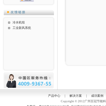
友情链接
冷水机组
工业新风系统
产品中心
｜
解决方案
｜
成功案例
Copyright © 2012广州百冠节能科